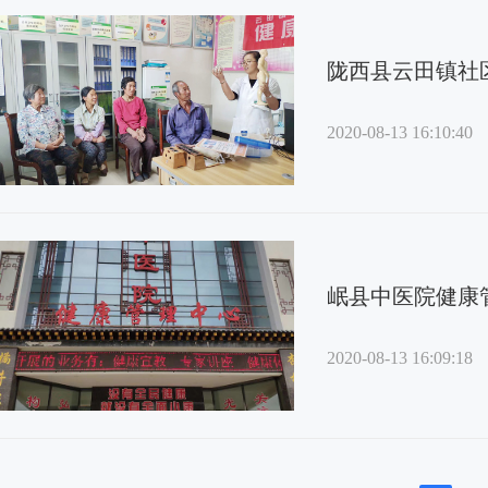
陇西县云田镇社
2020-08-13 16:10:40
岷县中医院健康
2020-08-13 16:09:18