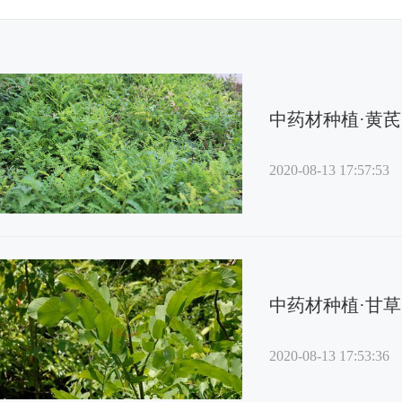
中药材种植·黄芪
2020-08-13 17:57:53
中药材种植·甘草
2020-08-13 17:53:36