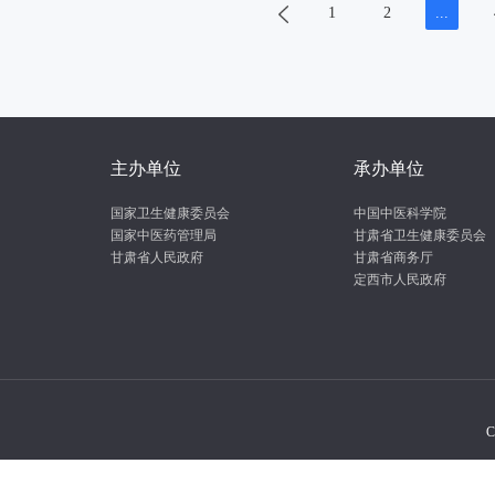
1
2
...
主办单位
承办单位
国家卫生健康委员会
中国中医科学院
国家中医药管理局
甘肃省卫生健康委员会
甘肃省人民政府
甘肃省商务厅
定西市人民政府
C