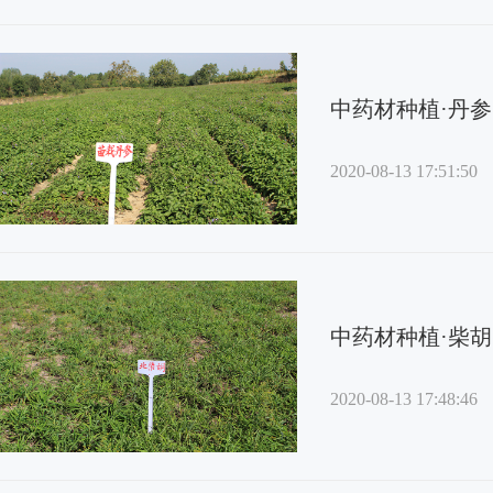
中药材种植·丹参
2020-08-13 17:51:50
中药材种植·柴胡
2020-08-13 17:48:46