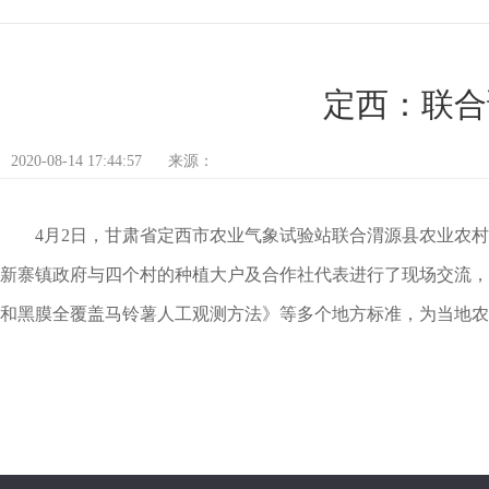
定西：联合
2020-08-14 17:44:57
来源：
4月2日，甘肃省定西市农业气象试验站联合渭源县农业农
新寨镇政府与四个村的种植大户及合作社代表进行了现场交流，
和黑膜全覆盖马铃薯人工观测方法》等多个地方标准，为当地农