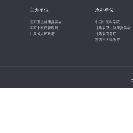
主办单位
承办单位
国家卫生健康委员会
中国中医科学院
国家中医药管理局
甘肃省卫生健康委员会
甘肃省人民政府
甘肃省商务厅
定西市人民政府
C