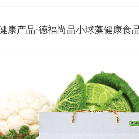
健康产品·德福尚品小球藻健康食