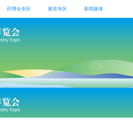
药博会专区
展览专区
新闻媒体