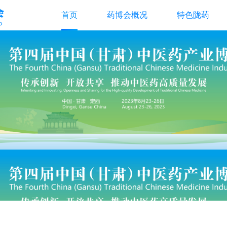
首页
药博会概况
特色陇药