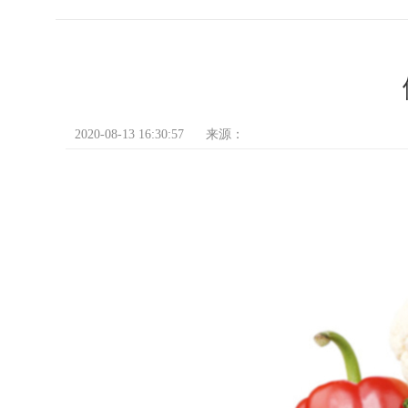
2020-08-13 16:30:57
来源：