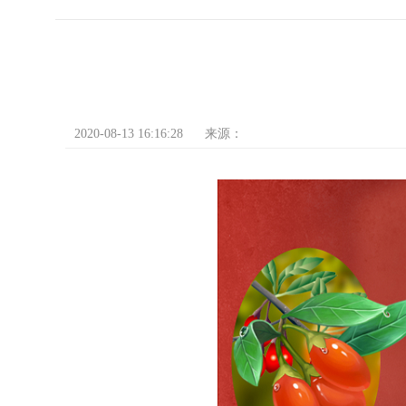
2020-08-13 16:16:28
来源：