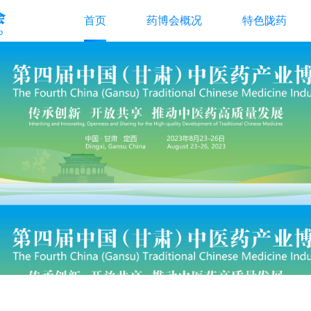
首页
药博会概况
特色陇药