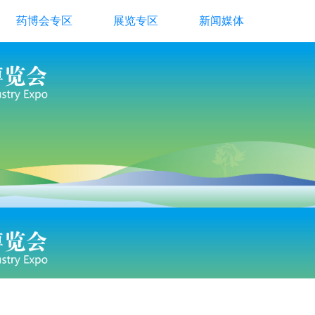
药博会专区
展览专区
新闻媒体